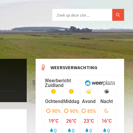
WEERSVERWACHTING