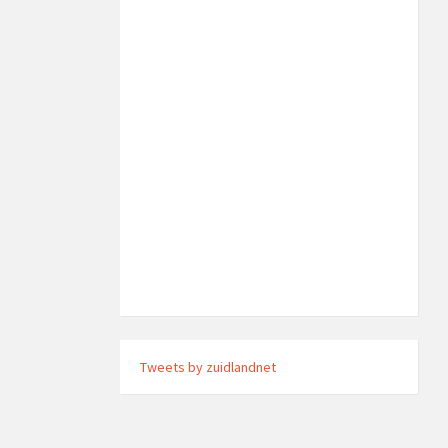
Tweets by zuidlandnet