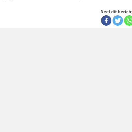
Deel dit berich