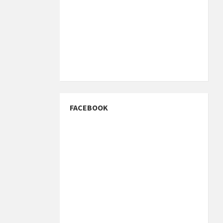
FACEBOOK