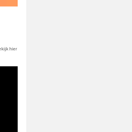
kijk hier