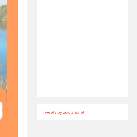
Tweets by zuidlandnet