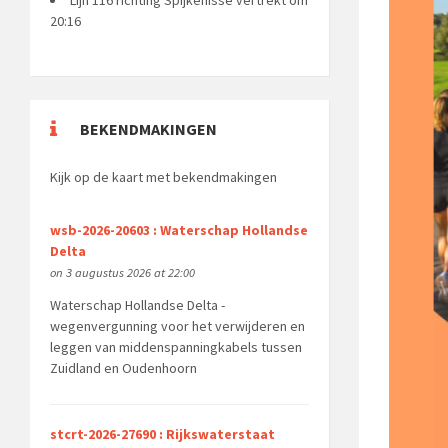
20:16
BEKENDMAKINGEN
Kijk op de kaart met bekendmakingen
wsb-2026-20603 : Waterschap Hollandse
Delta
on 3 augustus 2026 at 22:00
Waterschap Hollandse Delta -
wegenvergunning voor het verwijderen en
leggen van middenspanningkabels tussen
Zuidland en Oudenhoorn
stcrt-2026-27690 : Rijkswaterstaat