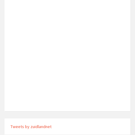
Tweets by zuidlandnet