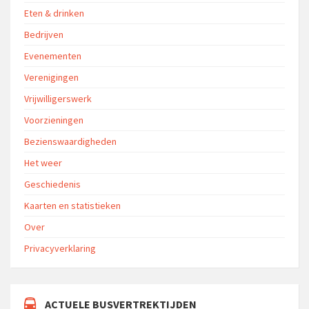
Eten & drinken
Bedrijven
Evenementen
Verenigingen
Vrijwilligerswerk
Voorzieningen
Bezienswaardigheden
Het weer
Geschiedenis
Kaarten en statistieken
Over
Privacyverklaring
ACTUELE BUSVERTREKTIJDEN