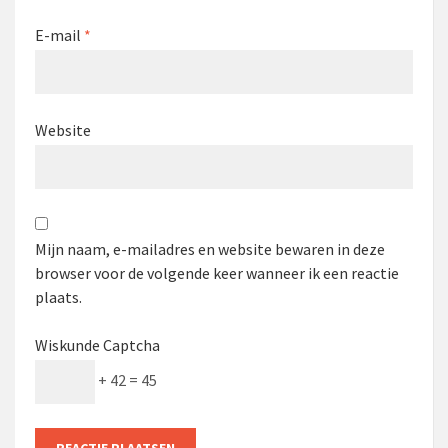
E-mail
*
Website
Mijn naam, e-mailadres en website bewaren in deze
browser voor de volgende keer wanneer ik een reactie
plaats.
Wiskunde Captcha
+ 42 = 45