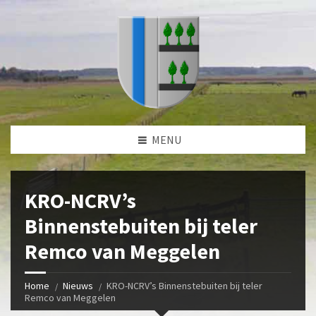
MENU
KRO-NCRV’s
Binnenstebuiten bij teler
Remco van Meggelen
Home
Nieuws
KRO-NCRV’s Binnenstebuiten bij teler
Remco van Meggelen