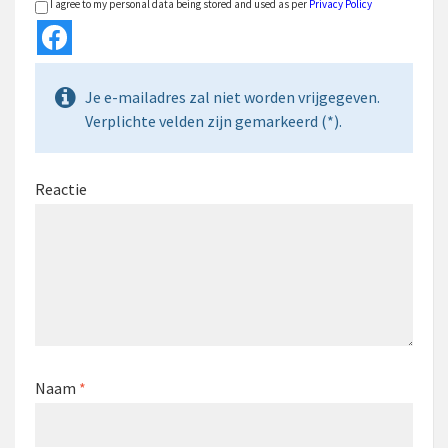
I agree to my personal data being stored and used as per
Privacy Policy
Je e-mailadres zal niet worden vrijgegeven.
Verplichte velden zijn gemarkeerd (*).
Reactie
Naam
*