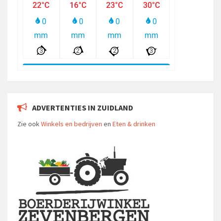
ADVERTENTIES IN ZUIDLAND
Zie ook
Winkels en bedrijven
en
Eten & drinken