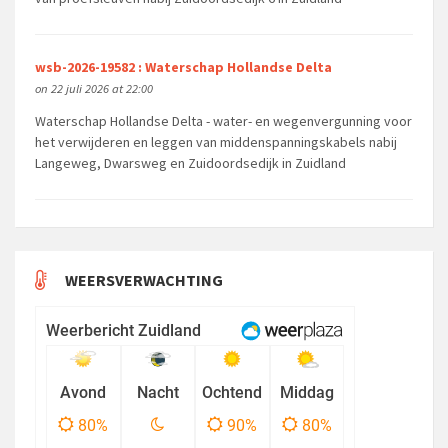
wsb-2026-19582 : Waterschap Hollandse Delta
on 22 juli 2026 at 22:00
Waterschap Hollandse Delta - water- en wegenvergunning voor
het verwijderen en leggen van middenspanningskabels nabij
Langeweg, Dwarsweg en Zuidoordsedijk in Zuidland
WEERSVERWACHTING