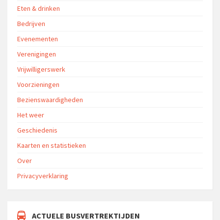
Eten & drinken
Bedrijven
Evenementen
Verenigingen
Vrijwilligerswerk
Voorzieningen
Bezienswaardigheden
Het weer
Geschiedenis
Kaarten en statistieken
Over
Privacyverklaring
ACTUELE BUSVERTREKTIJDEN