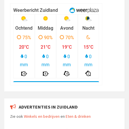
ADVERTENTIES IN ZUIDLAND
Zie ook
Winkels en bedrijven
en
Eten & drinken