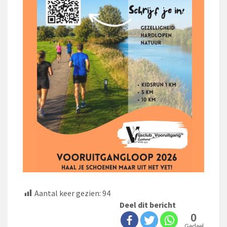
Aantal keer gezien:
94
Deel dit bericht
0
Gedeeld