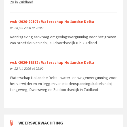
2B in Zuidland
wsb-2026-20107 : Waterschap Hollandse Delta
on 28 juli 2026 at 22:00
Kennisgeving aanvraag omgevingsvergunning voor het graven
van proefsleuven nabij Zuidoordsedijk 6 in Zuidland
wsb-2026-19582 : Waterschap Hollandse Delta
on 22 juli 2026 at 22:00
Waterschap Hollandse Delta - water- en wegenvergunning voor
het verwijderen en leggen van middenspanningskabels nabij
Langeweg, Dwarsweg en Zuidoordsedijk in Zuidland
WEERSVERWACHTING