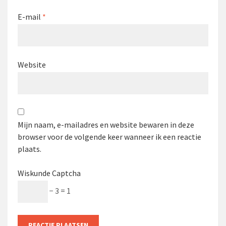
E-mail
*
Website
Mijn naam, e-mailadres en website bewaren in deze
browser voor de volgende keer wanneer ik een reactie
plaats.
Wiskunde Captcha
− 3 = 1