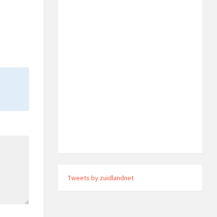
Tweets by zuidlandnet