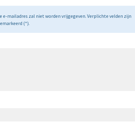
e e-mailadres zal niet worden vrijgegeven. Verplichte velden zijn
emarkeerd (*).