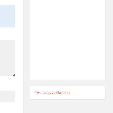
Tweets by zuidlandnet