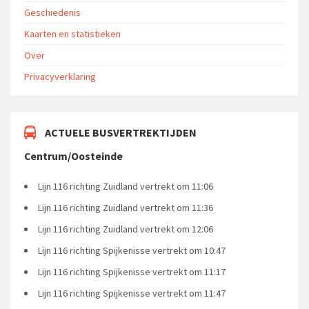
Geschiedenis
Kaarten en statistieken
Over
Privacyverklaring
ACTUELE BUSVERTREKTIJDEN
Centrum/Oosteinde
Lijn 116 richting Zuidland vertrekt om 11:06
Lijn 116 richting Zuidland vertrekt om 11:36
Lijn 116 richting Zuidland vertrekt om 12:06
Lijn 116 richting Spijkenisse vertrekt om 10:47
Lijn 116 richting Spijkenisse vertrekt om 11:17
Lijn 116 richting Spijkenisse vertrekt om 11:47