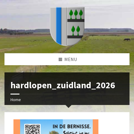
MENU
hardlopen_zuidland_2026
Home