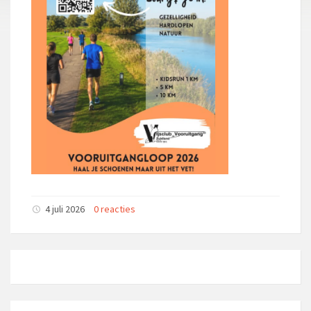
4 juli 2026
0 reacties