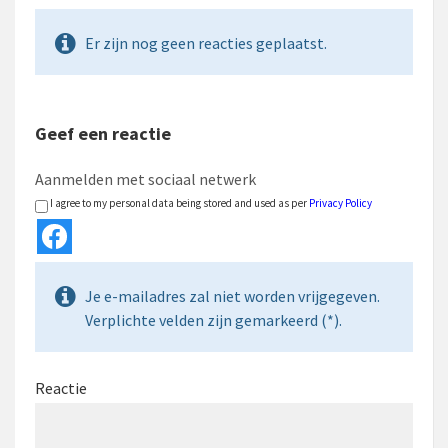
Er zijn nog geen reacties geplaatst.
Geef een reactie
Aanmelden met sociaal netwerk
I agree to my personal data being stored and used as per
Privacy Policy
Je e-mailadres zal niet worden vrijgegeven.
Verplichte velden zijn gemarkeerd (*).
Reactie