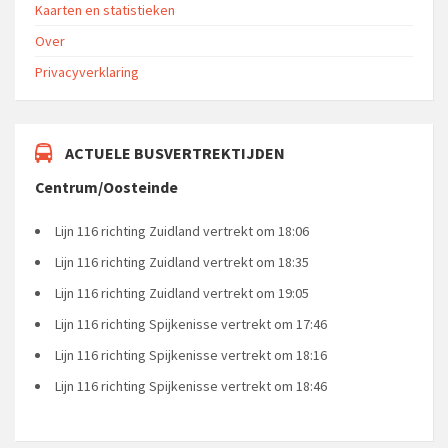
Kaarten en statistieken
Over
Privacyverklaring
ACTUELE BUSVERTREKTIJDEN
Centrum/Oosteinde
Lijn 116 richting Zuidland vertrekt om 18:06
Lijn 116 richting Zuidland vertrekt om 18:35
Lijn 116 richting Zuidland vertrekt om 19:05
Lijn 116 richting Spijkenisse vertrekt om 17:46
Lijn 116 richting Spijkenisse vertrekt om 18:16
Lijn 116 richting Spijkenisse vertrekt om 18:46