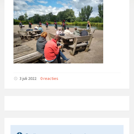
3 juli 2022
0 reacties