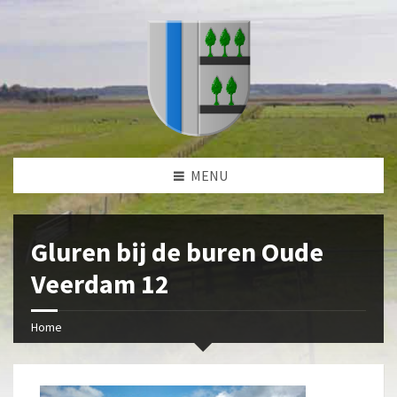
MENU
Gluren bij de buren Oude
Veerdam 12
Home