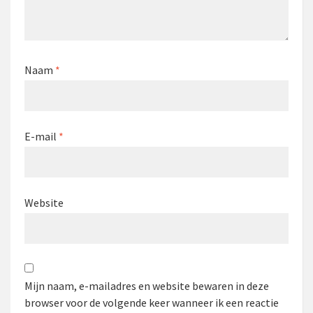
Naam
*
E-mail
*
Website
Mijn naam, e-mailadres en website bewaren in deze
browser voor de volgende keer wanneer ik een reactie