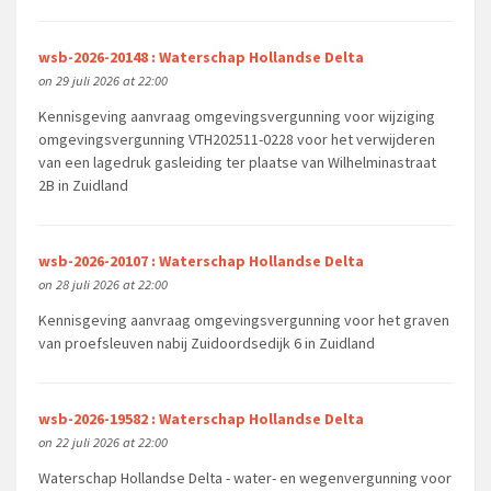
wsb-2026-20148 : Waterschap Hollandse Delta
on 29 juli 2026 at 22:00
Kennisgeving aanvraag omgevingsvergunning voor wijziging
omgevingsvergunning VTH202511-0228 voor het verwijderen
van een lagedruk gasleiding ter plaatse van Wilhelminastraat
2B in Zuidland
wsb-2026-20107 : Waterschap Hollandse Delta
on 28 juli 2026 at 22:00
Kennisgeving aanvraag omgevingsvergunning voor het graven
van proefsleuven nabij Zuidoordsedijk 6 in Zuidland
wsb-2026-19582 : Waterschap Hollandse Delta
on 22 juli 2026 at 22:00
Waterschap Hollandse Delta - water- en wegenvergunning voor