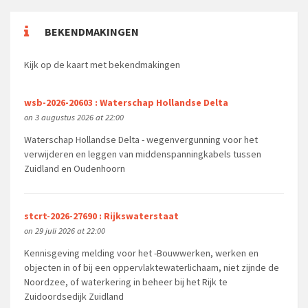
BEKENDMAKINGEN
Kijk op de kaart met bekendmakingen
wsb-2026-20603 : Waterschap Hollandse Delta
on 3 augustus 2026 at 22:00
Waterschap Hollandse Delta - wegenvergunning voor het
verwijderen en leggen van middenspanningkabels tussen
Zuidland en Oudenhoorn
stcrt-2026-27690 : Rijkswaterstaat
on 29 juli 2026 at 22:00
Kennisgeving melding voor het -Bouwwerken, werken en
objecten in of bij een oppervlaktewaterlichaam, niet zijnde de
Noordzee, of waterkering in beheer bij het Rijk te
Zuidoordsedijk Zuidland