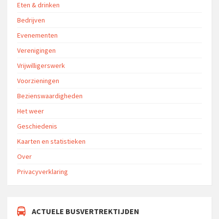
Eten & drinken
Bedrijven
Evenementen
Verenigingen
Vrijwilligerswerk
Voorzieningen
Bezienswaardigheden
Het weer
Geschiedenis
Kaarten en statistieken
Over
Privacyverklaring
ACTUELE BUSVERTREKTIJDEN