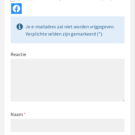
Je e-mailadres zal niet worden vrijgegeven.
Verplichte velden zijn gemarkeerd (*).
Reactie
Naam
*