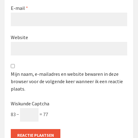
E-mail
*
Website
Mijn naam, e-mailadres en website bewaren in deze
browser voor de volgende keer wanneer ik een reactie
plaats.
Wiskunde Captcha
83 −
= 77