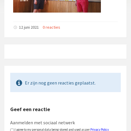
12 juni 2021
0 reacties
Er zijn nog geen reacties geplaatst.
Geef een reactie
Aanmelden met sociaal netwerk
I agree to my personal data being stored and used as per
Privacy Policy