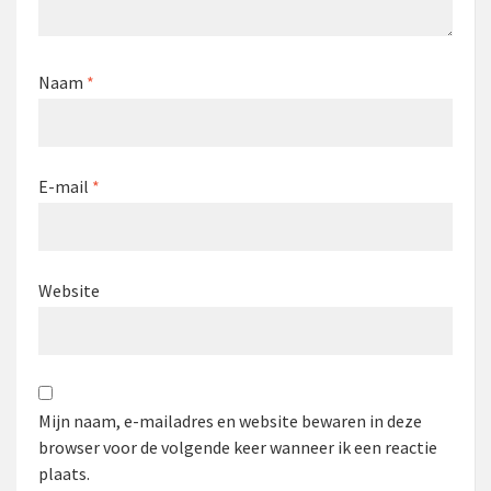
Naam
*
E-mail
*
Website
Mijn naam, e-mailadres en website bewaren in deze
browser voor de volgende keer wanneer ik een reactie
plaats.