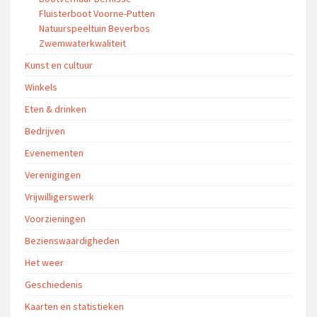
Fluisterboot Voorne-Putten
Natuurspeeltuin Beverbos
Zwemwaterkwaliteit
Kunst en cultuur
Winkels
Eten & drinken
Bedrijven
Evenementen
Verenigingen
Vrijwilligerswerk
Voorzieningen
Bezienswaardigheden
Het weer
Geschiedenis
Kaarten en statistieken