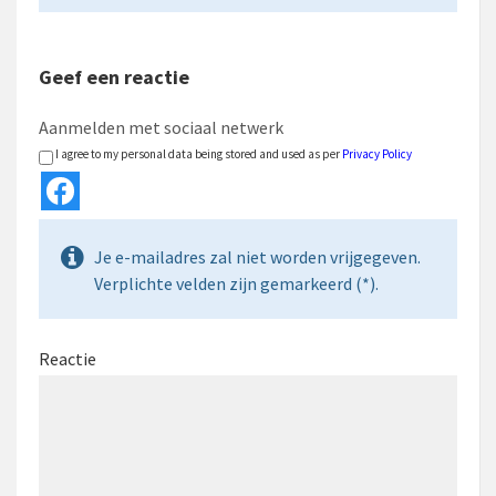
Geef een reactie
Aanmelden met sociaal netwerk
I agree to my personal data being stored and used as per
Privacy Policy
Je e-mailadres zal niet worden vrijgegeven.
Verplichte velden zijn gemarkeerd (*).
Reactie