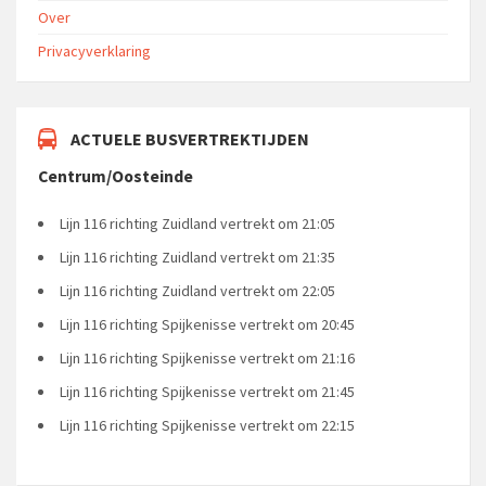
Over
Privacyverklaring
ACTUELE BUSVERTREKTIJDEN
Centrum/Oosteinde
Lijn 116 richting Zuidland vertrekt om 21:05
Lijn 116 richting Zuidland vertrekt om 21:35
Lijn 116 richting Zuidland vertrekt om 22:05
Lijn 116 richting Spijkenisse vertrekt om 20:45
Lijn 116 richting Spijkenisse vertrekt om 21:16
Lijn 116 richting Spijkenisse vertrekt om 21:45
Lijn 116 richting Spijkenisse vertrekt om 22:15