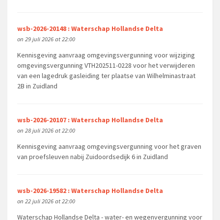
wsb-2026-20148 : Waterschap Hollandse Delta
on 29 juli 2026 at 22:00
Kennisgeving aanvraag omgevingsvergunning voor wijziging
omgevingsvergunning VTH202511-0228 voor het verwijderen
van een lagedruk gasleiding ter plaatse van Wilhelminastraat
2B in Zuidland
wsb-2026-20107 : Waterschap Hollandse Delta
on 28 juli 2026 at 22:00
Kennisgeving aanvraag omgevingsvergunning voor het graven
van proefsleuven nabij Zuidoordsedijk 6 in Zuidland
wsb-2026-19582 : Waterschap Hollandse Delta
on 22 juli 2026 at 22:00
Waterschap Hollandse Delta - water- en wegenvergunning voor