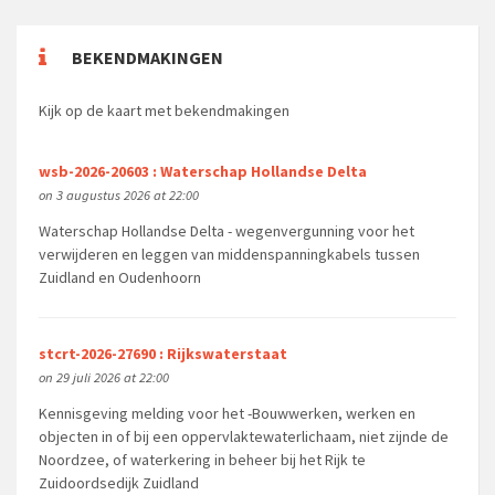
BEKENDMAKINGEN
Kijk op de kaart met bekendmakingen
wsb-2026-20603 : Waterschap Hollandse Delta
on 3 augustus 2026 at 22:00
Waterschap Hollandse Delta - wegenvergunning voor het
verwijderen en leggen van middenspanningkabels tussen
Zuidland en Oudenhoorn
stcrt-2026-27690 : Rijkswaterstaat
on 29 juli 2026 at 22:00
Kennisgeving melding voor het -Bouwwerken, werken en
objecten in of bij een oppervlaktewaterlichaam, niet zijnde de
Noordzee, of waterkering in beheer bij het Rijk te
Zuidoordsedijk Zuidland