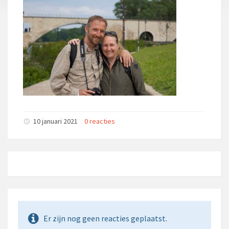
10 januari 2021
0 reacties
Er zijn nog geen reacties geplaatst.