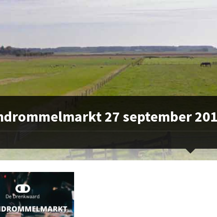
ndrommelmarkt 27 september 20