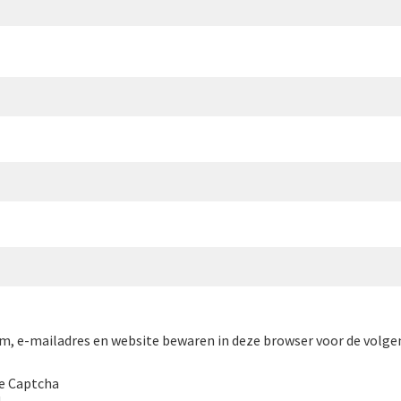
m, e-mailadres en website bewaren in deze browser voor de volgen
e Captcha