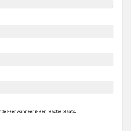
de keer wanneer ik een reactie plaats.