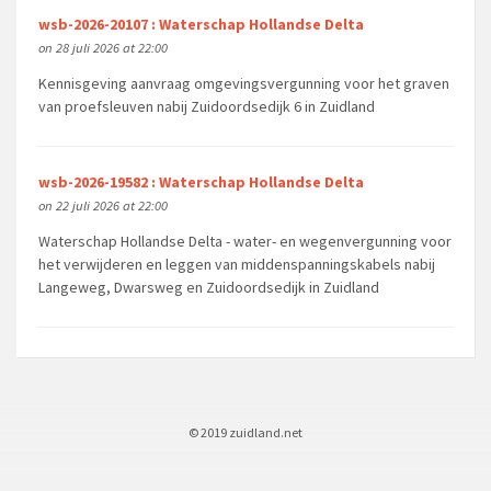
wsb-2026-20107 : Waterschap Hollandse Delta
on 28 juli 2026 at 22:00
Kennisgeving aanvraag omgevingsvergunning voor het graven
van proefsleuven nabij Zuidoordsedijk 6 in Zuidland
wsb-2026-19582 : Waterschap Hollandse Delta
on 22 juli 2026 at 22:00
Waterschap Hollandse Delta - water- en wegenvergunning voor
het verwijderen en leggen van middenspanningskabels nabij
Langeweg, Dwarsweg en Zuidoordsedijk in Zuidland
© 2019 zuidland.net