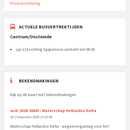
Privacyverklaring
ACTUELE BUSVERTREKTIJDEN
Centrum/Oosteinde
Lijn 116 richting Spijkenisse vertrekt om 08:45
BEKENDMAKINGEN
Kijk op de kaart met bekendmakingen
wsb-2026-20603 : Waterschap Hollandse Delta
on 3 augustus 2026 at 22:00
Waterschap Hollandse Delta - wegenvergunning voor het