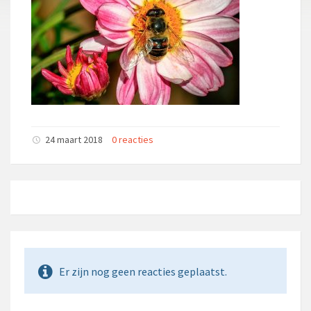
24 maart 2018
0 reacties
Er zijn nog geen reacties geplaatst.