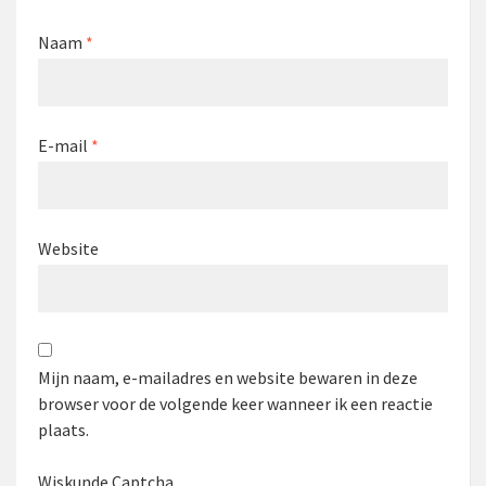
Naam
*
E-mail
*
Website
Mijn naam, e-mailadres en website bewaren in deze
browser voor de volgende keer wanneer ik een reactie
plaats.
Wiskunde Captcha