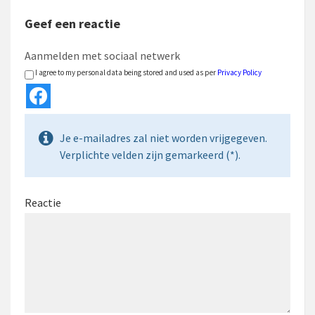
Geef een reactie
Aanmelden met sociaal netwerk
I agree to my personal data being stored and used as per
Privacy Policy
Je e-mailadres zal niet worden vrijgegeven.
Verplichte velden zijn gemarkeerd (*).
Reactie