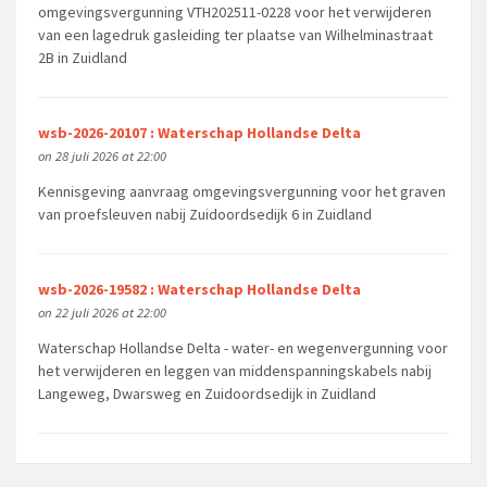
omgevingsvergunning VTH202511-0228 voor het verwijderen
van een lagedruk gasleiding ter plaatse van Wilhelminastraat
2B in Zuidland
wsb-2026-20107 : Waterschap Hollandse Delta
on 28 juli 2026 at 22:00
Kennisgeving aanvraag omgevingsvergunning voor het graven
van proefsleuven nabij Zuidoordsedijk 6 in Zuidland
wsb-2026-19582 : Waterschap Hollandse Delta
on 22 juli 2026 at 22:00
Waterschap Hollandse Delta - water- en wegenvergunning voor
het verwijderen en leggen van middenspanningskabels nabij
Langeweg, Dwarsweg en Zuidoordsedijk in Zuidland