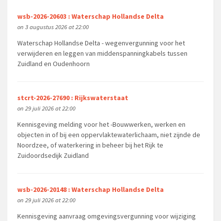
wsb-2026-20603 : Waterschap Hollandse Delta
on 3 augustus 2026 at 22:00
Waterschap Hollandse Delta - wegenvergunning voor het
verwijderen en leggen van middenspanningkabels tussen
Zuidland en Oudenhoorn
stcrt-2026-27690 : Rijkswaterstaat
on 29 juli 2026 at 22:00
Kennisgeving melding voor het -Bouwwerken, werken en
objecten in of bij een oppervlaktewaterlichaam, niet zijnde de
Noordzee, of waterkering in beheer bij het Rijk te
Zuidoordsedijk Zuidland
wsb-2026-20148 : Waterschap Hollandse Delta
on 29 juli 2026 at 22:00
Kennisgeving aanvraag omgevingsvergunning voor wijziging