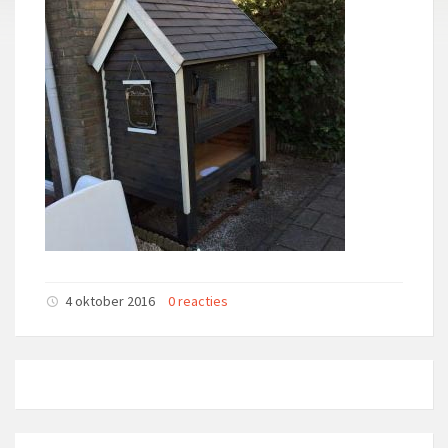
4 oktober 2016
0 reacties