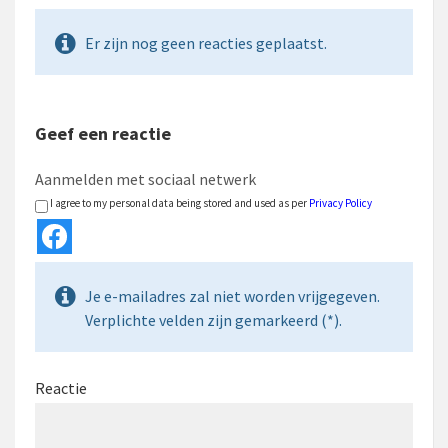
Er zijn nog geen reacties geplaatst.
Geef een reactie
Aanmelden met sociaal netwerk
I agree to my personal data being stored and used as per
Privacy Policy
Je e-mailadres zal niet worden vrijgegeven.
Verplichte velden zijn gemarkeerd (*).
Reactie