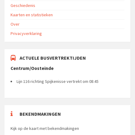
Geschiedenis
Kaarten en statistieken
Over
Privacyverklaring
ACTUELE BUSVERTREKTIJDEN
Centrum/Oosteinde
Lijn 116 richting Spijkenisse vertrekt om 08:45
BEKENDMAKINGEN
Kijk op de kaart met bekendmakingen