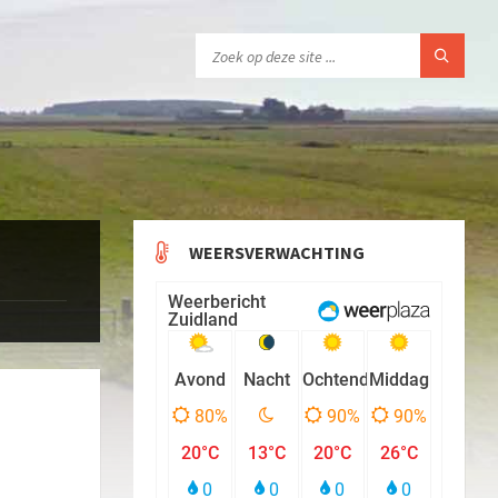
WEERSVERWACHTING