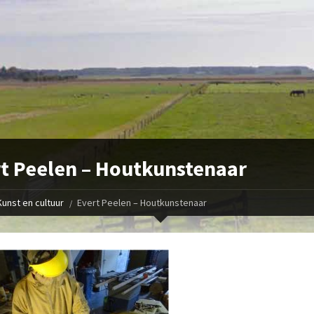
t Peelen – Houtkunstenaar
Kunst en cultuur
Evert Peelen – Houtkunstenaar