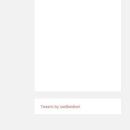
Tweets by zuidlandnet