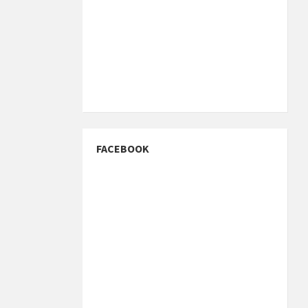
FACEBOOK